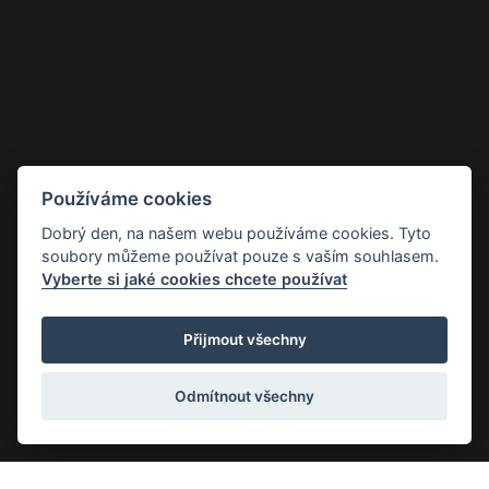
Používáme cookies
Dobrý den, na našem webu používáme cookies. Tyto
soubory můžeme používat pouze s vaším souhlasem.
Vyberte si jaké cookies chcete používat
Přijmout všechny
Odmítnout všechny