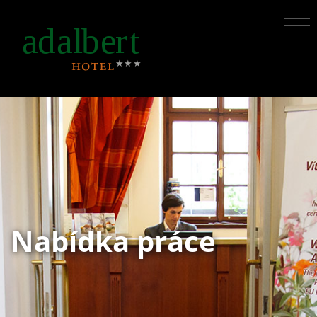
Nabídka práce